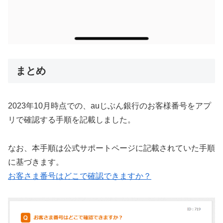
まとめ
2023年10月時点での、auじぶん銀行のお客様番号をアプ
リで確認する手順を記載しました。
なお、本手順は公式サポートページに記載されていた手順
に基づきます。
お客さま番号はどこで確認できますか？