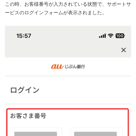
この時、お客様番号が入力されている状態で、サポートサ
ービスのログインフォームが表示されました。