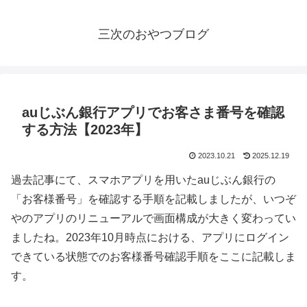
三次のおやつブログ
auじぶん銀行アプリでお客さま番号を確認
する方法【2023年】
2023.10.21
2025.12.19
過去記事にて、スマホアプリを用いたauじぶん銀行の
「お客様番号」を確認する手順を記載しましたが、いつぞ
やのアプリのリニューアルで画面構成が大きく変わってい
ましたね。2023年10月時点における、アプリにログイン
できている状態でのお客様番号確認手順をここに記載しま
す。