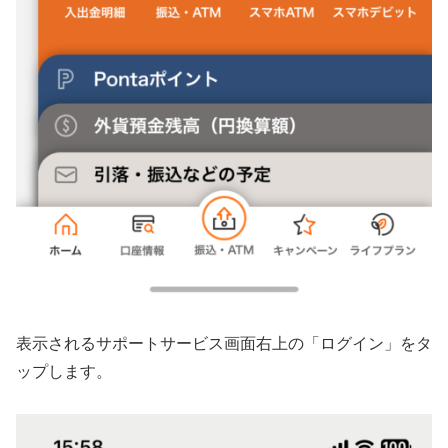
表示されるサポートサービス画面右上の「ログイン」をタ
ップします。