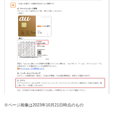
※ページ画像は2023年10月21日時点のもの