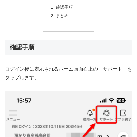
確認手順
まとめ
確認手順
ログイン後に表示されるホーム画面右上の「サポート」を
タップします。