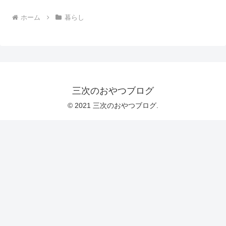
ホーム
暮らし
三次のおやつブログ
© 2021 三次のおやつブログ.